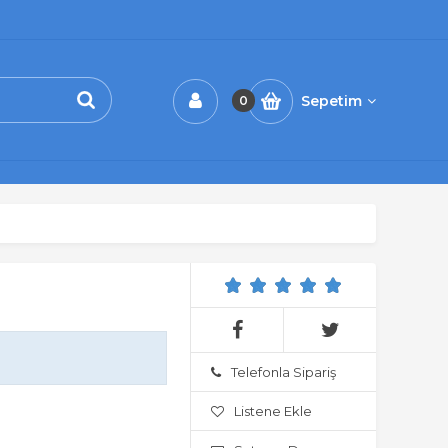
Sepetim
0
Telefonla Sipariş
Listene Ekle