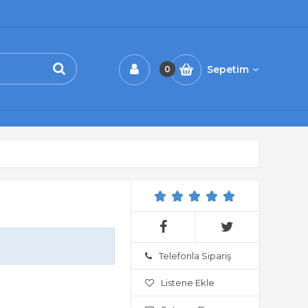
Sepetim
0
Telefonla Sipariş
Listene Ekle