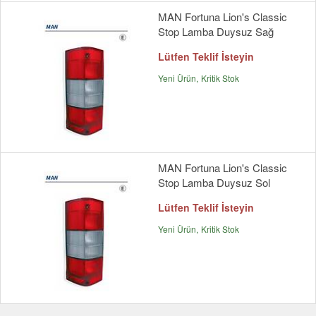
MAN Fortuna Lion's Classic
Stop Lamba Duysuz Sağ
Lütfen Teklif İsteyin
Yeni Ürün
Kritik Stok
MAN Fortuna Lion's Classic
Stop Lamba Duysuz Sol
Lütfen Teklif İsteyin
Yeni Ürün
Kritik Stok