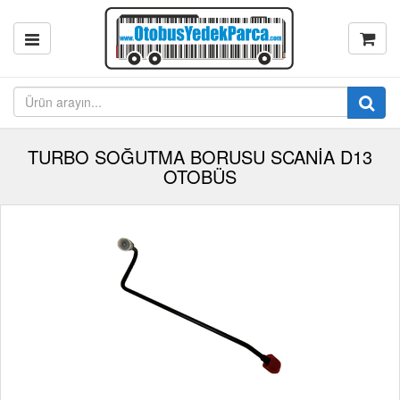
TURBO SOĞUTMA BORUSU SCANİA D13
OTOBÜS