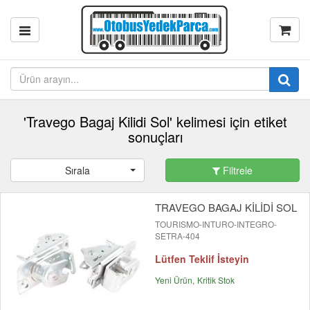
'Travego Bagaj Kilidi Sol' kelimesi için etiket
sonuçları
Sırala
Filtrele
TRAVEGO BAGAJ KİLİDİ SOL
TOURISMO-INTURO-INTEGRO-
SETRA-404
Lütfen Teklif İsteyin
Yeni Ürün
Kritik Stok