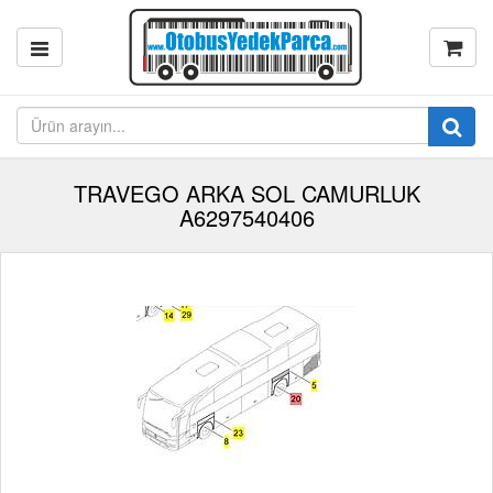
TRAVEGO ARKA SOL CAMURLUK
A6297540406