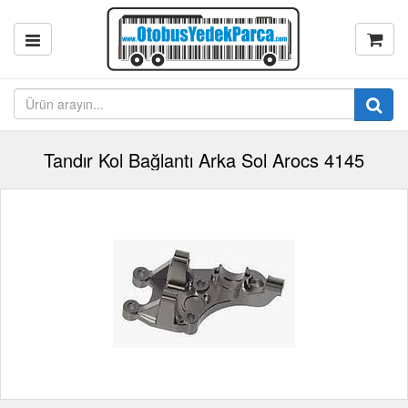
Tandır Kol Bağlantı Arka Sol Arocs 4145