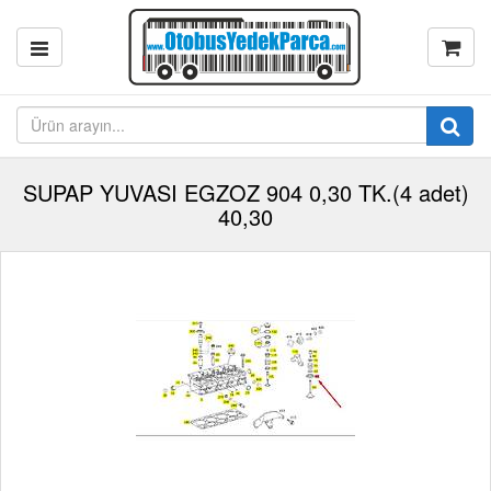
SUPAP YUVASI EGZOZ 904 0,30 TK.(4 adet)
40,30