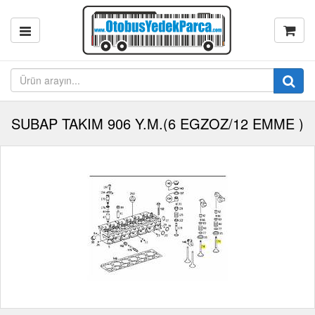
SUBAP TAKIM 906 Y.M.(6 EGZOZ/12 EMME )