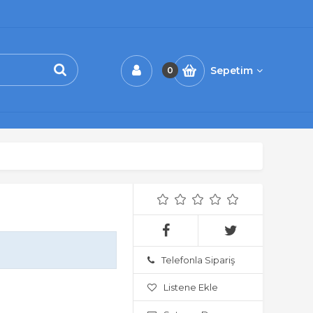
Sepetim
0
Telefonla Sipariş
Listene Ekle