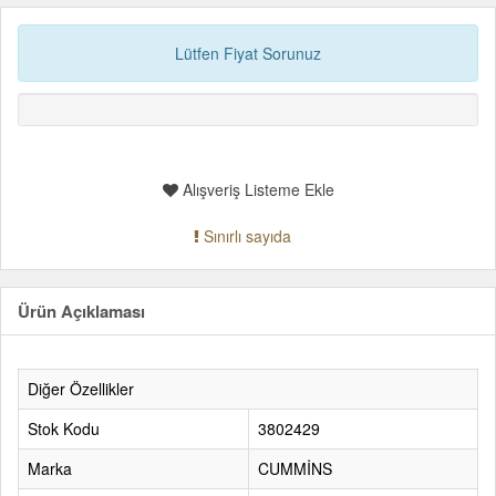
Lütfen Fiyat Sorunuz
Alışveriş Listeme Ekle
Sınırlı sayıda
Ürün Açıklaması
Diğer Özellikler
Stok Kodu
3802429
Marka
CUMMİNS