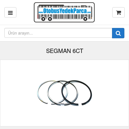
SEGMAN 6CT