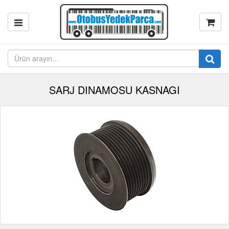
SARJ DINAMOSU KASNAGI