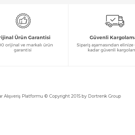
r Alışveriş Platformu © Copyright 2015 by Dortrenk Group