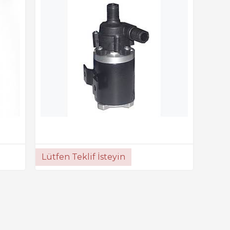
Lütfen Teklif İsteyin