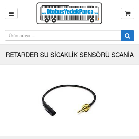
RETARDER SU SİCAKLİK SENSÖRÜ SCANİA