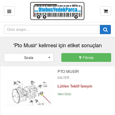
'Pto Musir' kelimesi için etiket sonuçları
Sırala
Filtrele
PTO MUSİR
SALTER
Lütfen Teklif İsteyin
Yeni Ürün