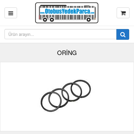
ORİNG