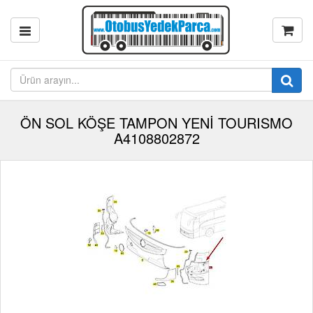
ÖN SOL KÖŞE TAMPON YENİ TOURISMO
A4108802872