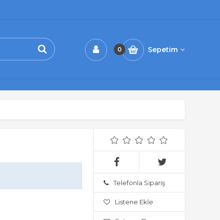
Sepetim
0
Telefonla Sipariş
Listene Ekle