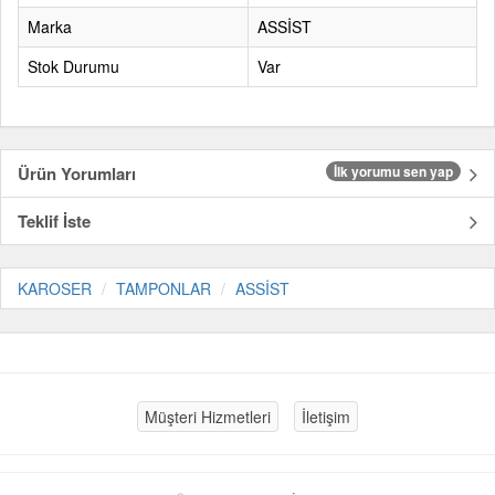
Marka
ASSİST
Stok Durumu
Var
Ürün Yorumları
İlk yorumu sen yap
Teklif İste
KAROSER
TAMPONLAR
ASSİST
Müşteri Hizmetleri
İletişim