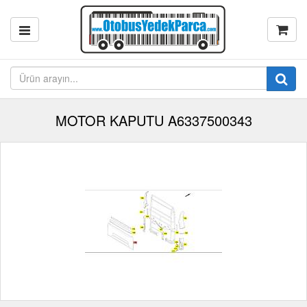
MOTOR KAPUTU A6337500343