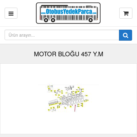
MOTOR BLOĞU 457 Y.M