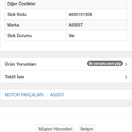
Diğer Özellikler
Stok Kodu
4600101508
Marka
ASSİST
Stok Durumu
Var
Ürün Yorumları
İlk yorumu sen yap
Teklif İste
MOTOR PARÇALARI
ASSİST
Müşteri Hizmetleri
İletişim