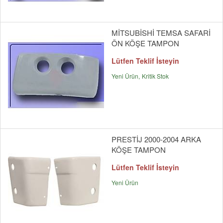
MİTSUBİSHİ TEMSA SAFARİ
ÖN KÖŞE TAMPON
Lütfen Teklif İsteyin
Yeni Ürün
Kritik Stok
PRESTİJ 2000-2004 ARKA
KÖŞE TAMPON
Lütfen Teklif İsteyin
Yeni Ürün