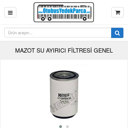
MAZOT SU AYIRICI FİLTRESİ GENEL