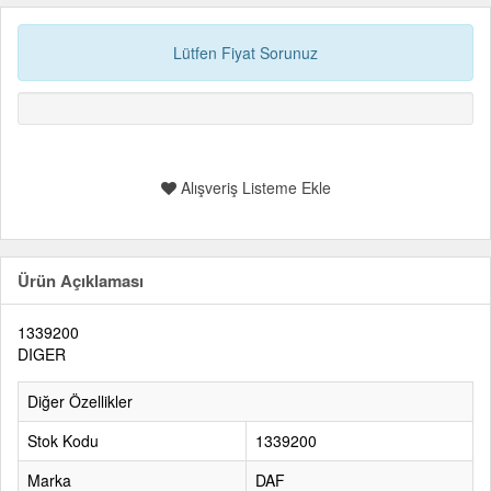
Lütfen Fiyat Sorunuz
Alışveriş Listeme Ekle
Ürün Açıklaması
1339200
DIGER
Diğer Özellikler
Stok Kodu
1339200
Marka
DAF