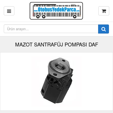
MAZOT SANTRAFÜJ POMPASI DAF