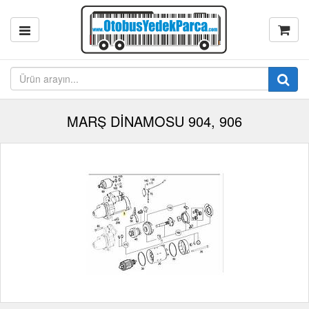
MARŞ DİNAMOSU 904, 906