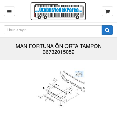
MAN FORTUNA ÖN ORTA TAMPON
36732015059