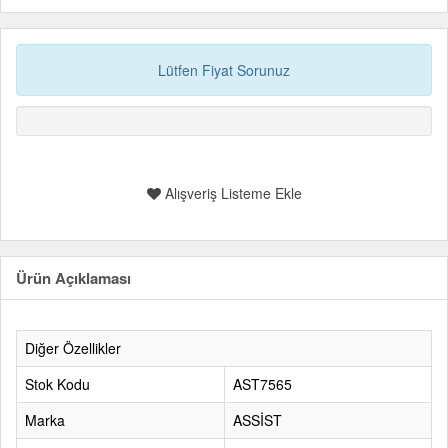
Lütfen Fiyat Sorunuz
Alışveriş Listeme Ekle
Ürün Açıklaması
Diğer Özellikler
Stok Kodu
AST7565
Marka
ASSİST