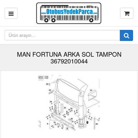
MAN FORTUNA ARKA SOL TAMPON
36792010044