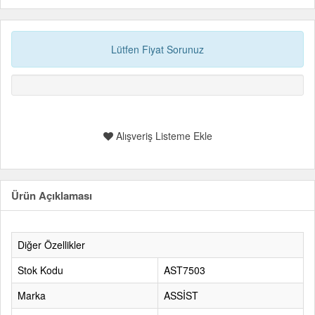
Lütfen Fiyat Sorunuz
Alışveriş Listeme Ekle
Ürün Açıklaması
Diğer Özellikler
Stok Kodu
AST7503
Marka
ASSİST