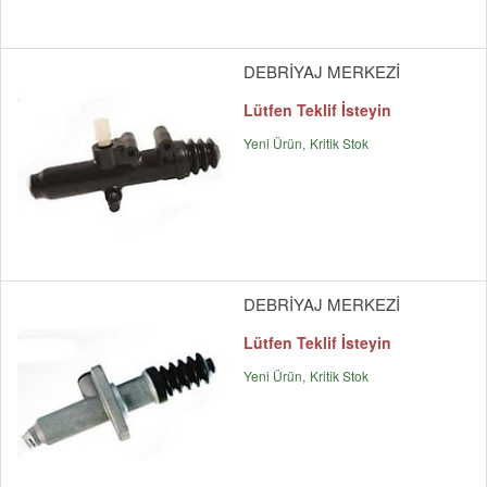
DEBRİYAJ MERKEZİ
Lütfen Teklif İsteyin
Yeni Ürün
Kritik Stok
DEBRİYAJ MERKEZİ
Lütfen Teklif İsteyin
Yeni Ürün
Kritik Stok