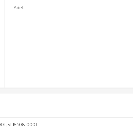
Adet
01, 51.15408-0001