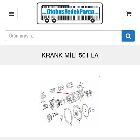
KRANK MİLİ 501 LA