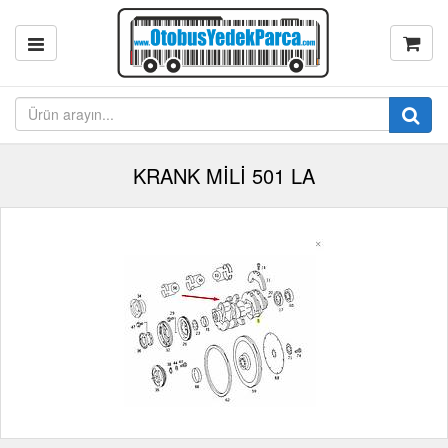
KRANK MİLİ 501 LA