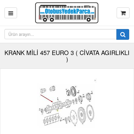
KRANK MİLİ 457 EURO 3 ( CİVATA AGIRLIKLI
)