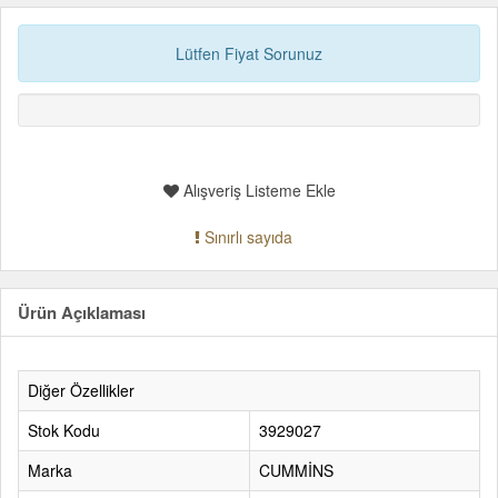
Lütfen Fiyat Sorunuz
Alışveriş Listeme Ekle
Sınırlı sayıda
Ürün Açıklaması
Diğer Özellikler
Stok Kodu
3929027
Marka
CUMMİNS