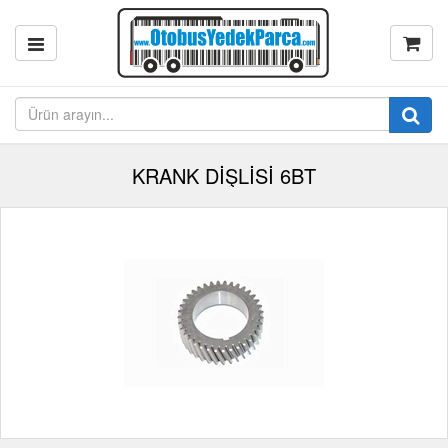
KRANK DİŞLİSİ 6BT