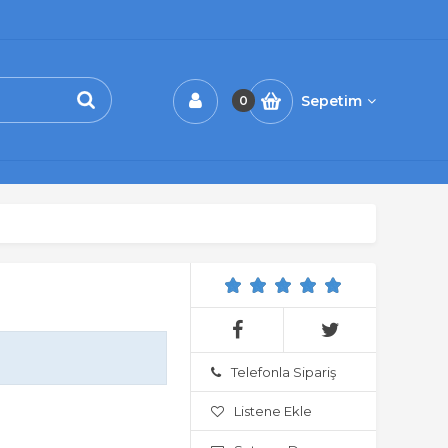
Sepetim
0
Telefonla Sipariş
Listene Ekle