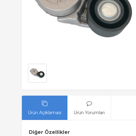
Ürün Açıklaması
Ürün Yorumları
Diğer Özellikler