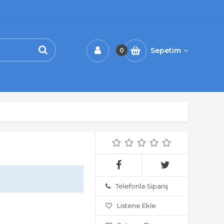
Sepetim
0
Telefonla Sipariş
Listene Ekle