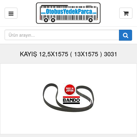
KAYIŞ 12,5X1575 ( 13X1575 ) 3031