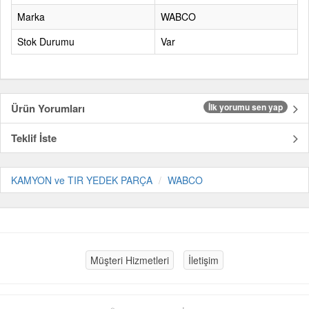
Marka
WABCO
Stok Durumu
Var
Ürün Yorumları
İlk yorumu sen yap
Teklif İste
KAMYON ve TIR YEDEK PARÇA
WABCO
Müşteri Hizmetleri
İletişim