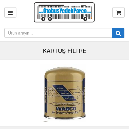
KARTUŞ FİLTRE