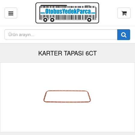
KARTER TAPASI 6CT