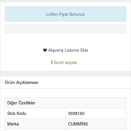
Lütfen Fiyat Sorunuz
Alışveriş Listeme Ekle
Sınırlı sayıda
Ürün Açıklaması
Diğer Özellikler
Stok Kodu
3938160
Marka
CUMMİNS