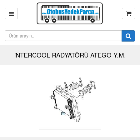
iNTERCOOL RADYATÖRÜ ATEGO Y.M.