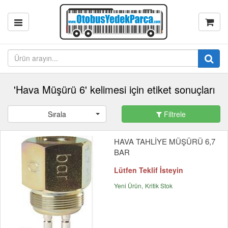
'Hava Müşürü 6' kelimesi için etiket sonuçları
Sırala
Filtrele
HAVA TAHLİYE MÜŞÜRÜ 6,7
BAR
Lütfen Teklif İsteyin
Yeni Ürün
Kritik Stok