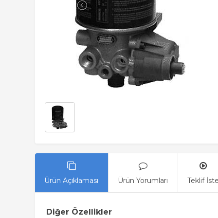
Ürün Açıklaması
Ürün Yorumları
Teklif İst
Diğer Özellikler