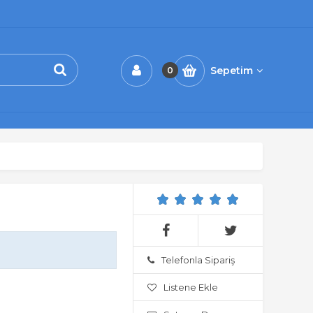
Sepetim
0
Telefonla Sipariş
Listene Ekle