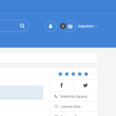
Sepetim
0
Telefonla Sipariş
Listene Ekle