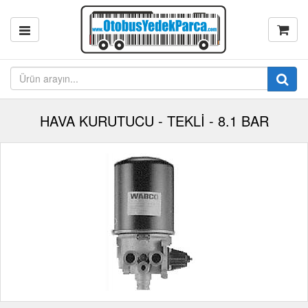
HAVA KURUTUCU - TEKLİ - 8.1 BAR