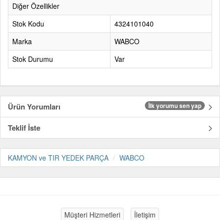
Diğer Özellikler
Stok Kodu
4324101040
Marka
WABCO
Stok Durumu
Var
Ürün Yorumları
İlk yorumu sen yap
Teklif İste
KAMYON ve TIR YEDEK PARÇA
WABCO
Müşteri Hizmetleri
İletişim