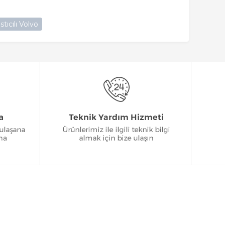
tıcılı Volvo