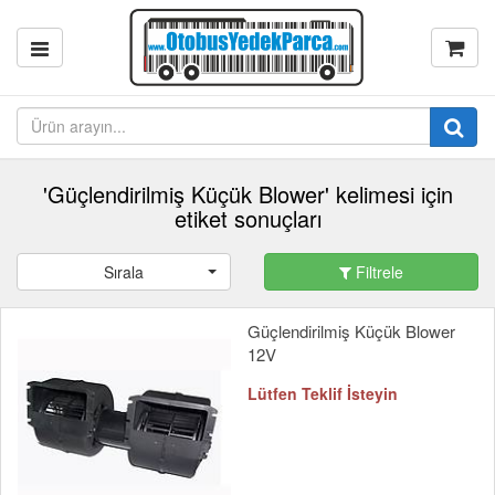
'Güçlendirilmiş Küçük Blower' kelimesi için
etiket sonuçları
Sırala
Filtrele
Güçlendirilmiş Küçük Blower
12V
Lütfen Teklif İsteyin