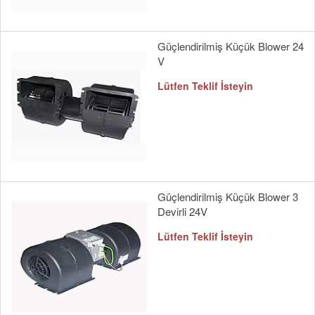
Güçlendirilmiş Küçük Blower 24
V
Lütfen Teklif İsteyin
Güçlendirilmiş Küçük Blower 3
Devirli 24V
Lütfen Teklif İsteyin