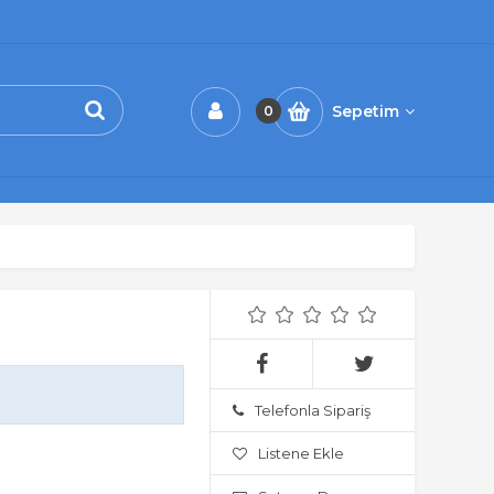
Sepetim
0
Telefonla Sipariş
Listene Ekle