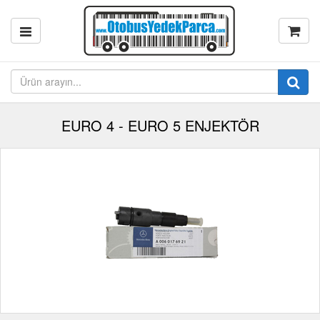
EURO 4 - EURO 5 ENJEKTÖR