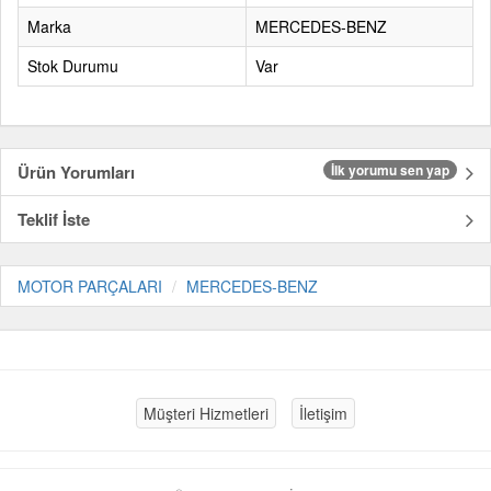
Marka
MERCEDES-BENZ
Stok Durumu
Var
Ürün Yorumları
İlk yorumu sen yap
Teklif İste
MOTOR PARÇALARI
MERCEDES-BENZ
Müşteri Hizmetleri
İletişim