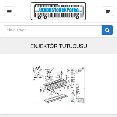
ENJEKTÖR TUTUCUSU