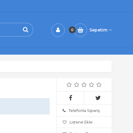
Sepetim
0
Telefonla Sipariş
Listene Ekle