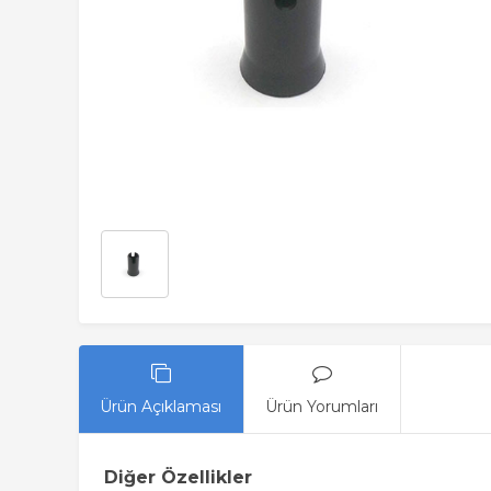
Ürün Açıklaması
Ürün Yorumları
Diğer Özellikler