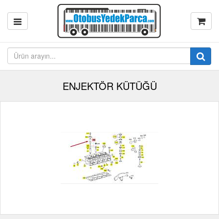
ENJEKTÖR KÜTÜĞÜ