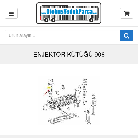
ENJEKTÖR KÜTÜĞÜ 906